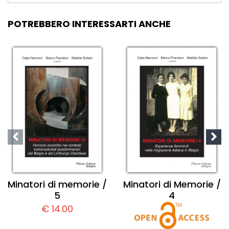
POTREBBERO INTERESSARTI ANCHE
Minatori di memorie /
Minatori di Memorie /
5
4
€ 14.00