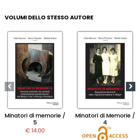
VOLUMI DELLO STESSO AUTORE
Minatori di memorie /
Minatori di Memorie /
5
4
€ 14.00