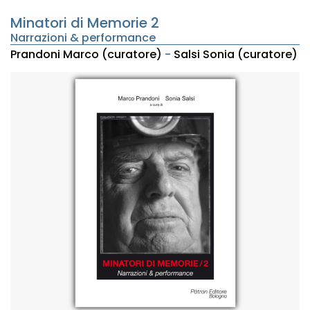
Minatori di Memorie 2
Narrazioni & performance
Prandoni Marco (curatore)
-
Salsi Sonia (curatore)