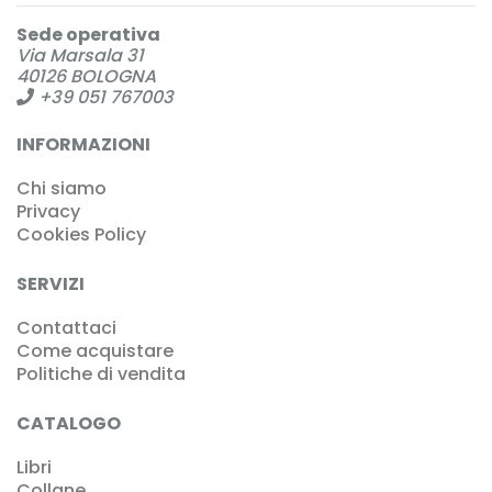
Sede operativa
Via Marsala 31
40126 BOLOGNA
+39 051 767003
INFORMAZIONI
Chi siamo
Privacy
Cookies Policy
SERVIZI
Contattaci
Come acquistare
Politiche di vendita
CATALOGO
Libri
Collane